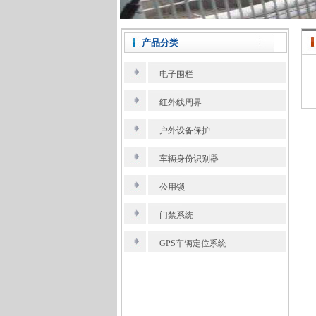
产品分类
电子围栏
红外线周界
户外设备保护
车辆身份识别器
公用锁
门禁系统
GPS车辆定位系统