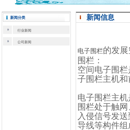
新闻信息
新闻分类
行业新闻
公司新闻
的发展
电子围栏
围栏：
空间电子围栏
子围栏主机和
电子围栏主机
围栏处于触网
入侵信号发送
导线等构件组