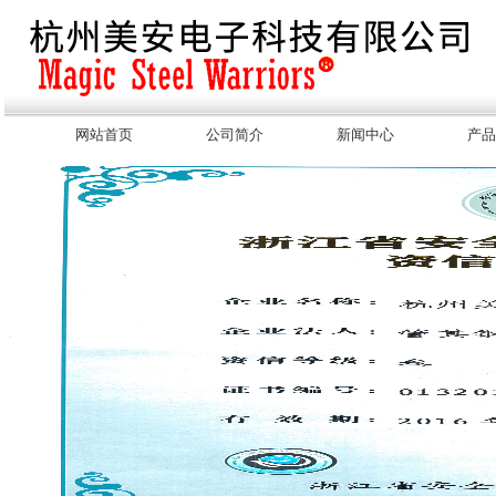
网站首页
公司简介
新闻中心
产品