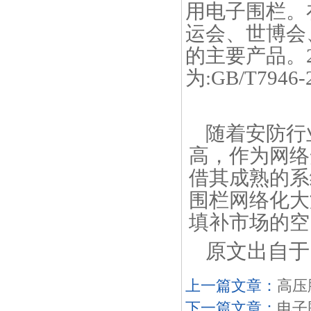
用电子围栏。
运会、世博会
的主要产品。
为:GB/T7946-
随着安防行
高，作为网络
借其成熟的系
围栏网络化大
填补市场的空
原文出自于
上一篇文章：
高压
下一篇文章：
电子