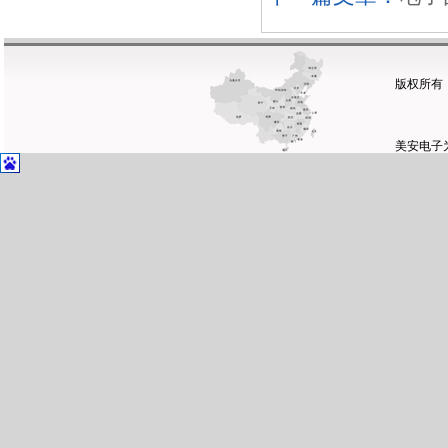
版权所有
美安电子
网站首