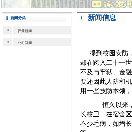
新闻信息
新闻分类
行业新闻
公司新闻
提到校园安防
却在跨入二十一世
不及与牢狱、金融
要还因此人防和机
用一些技防本领，
恒久以来，学
长校卫、在宿舍区
不少毛病，如增长