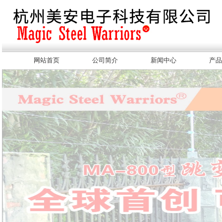
网站首页
公司简介
新闻中心
产品