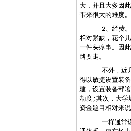
大，并且大多因此
带来很大的难度。
2、经费。作
相对紧缺，花个几
一件头疼事。因此
路要走。
不外，近几年
得以敏捷设置装备
建，设置装备部署
劫度;其次，大学
资金题目相对来说
一样通常说来