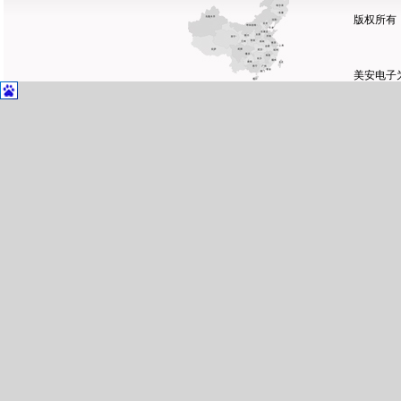
版权所有
美安电子
网站首