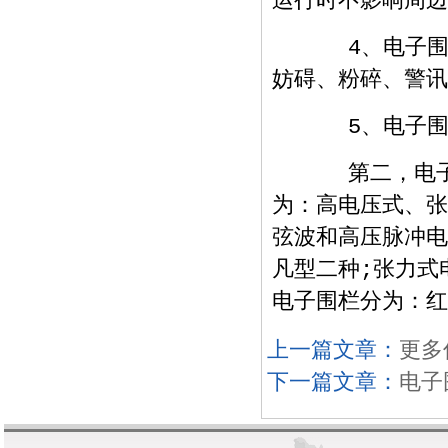
运行时不影响周边
4、电子围栏
妨碍、粉碎、警讯
5、电子围栏
第二，电子围
为：高电压式、张
弦波和高压脉冲电
凡型二种;张力式
电子围栏分为：红
上一篇文章：
更多信
下一篇文章：
电子